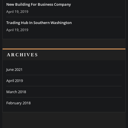
New Building For Business Company
April 19, 2019
Trading Hub In Southern Washington
April 19, 2019
ARCHIVES
June 2021
April 2019
March 2018
February 2018