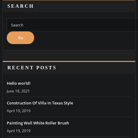
SEARCH
Go
RECENT POSTS
Hello world!
June 18, 2021
Construction Of Villa In Texas Style
April 19, 2019
Painting Wall White Roller Brush
April 19, 2019