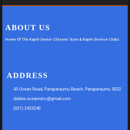
ABOUT US
Home Of The Kapiti Senior Citizens’ Assn & Kapiti Service Clubs.
ADDRESS
45 Ocean Road, Paraparaumu Beach, Paraparaumu 5032
debbie.oceanrdcc@gmail.com
(021) 2425240